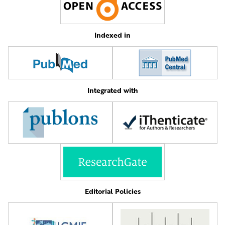
Indexed in
Integrated with
Editorial Policies