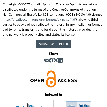
Copyright: © 2007 Termedia Sp. z o. o. This is an Open Access article
distributed under the terms of the Creative Commons Attribution-
NonCommercial-ShareAlike 4.0 International (CC BY-NC-SA 4.0) License
(
http://creativecommons.org/licenses/by-nc-sa/4.0/
), allowing third
parties to copy and redistribute the material in any medium or format
and to remix, transform, and build upon the material, provided the
original work is properly cited and states its license.
SUBMIT YOUR PAPER
Share
Indexed in