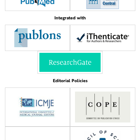
Integrated with
Editorial Policies