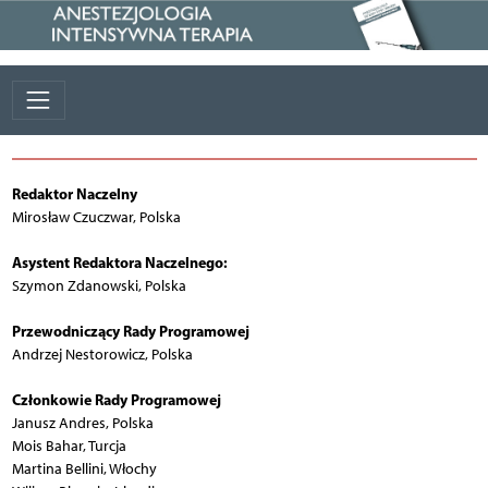
Redaktor Naczelny
Mirosław Czuczwar, Polska
Asystent Redaktora Naczelnego:
Szymon Zdanowski, Polska
Przewodniczący Rady Programowej
Andrzej Nestorowicz, Polska
Członkowie Rady Programowej
Janusz Andres, Polska
Mois Bahar, Turcja
Martina Bellini, Włochy