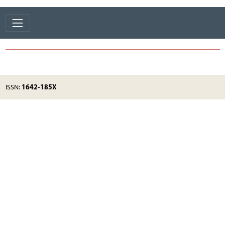
1642-185X
ISSN: