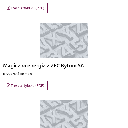
Treść artykułu (PDF)
Magiczna energia z ZEC Bytom SA
Krzysztof Roman
Treść artykułu (PDF)