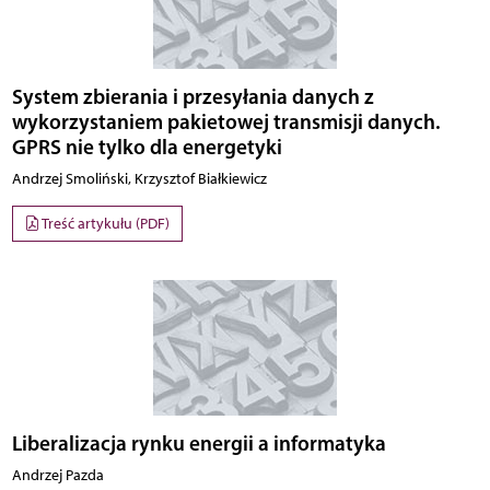
System zbierania i przesyłania danych z
wykorzystaniem pakietowej transmisji danych.
GPRS nie tylko dla energetyki
Andrzej Smoliński, Krzysztof Białkiewicz
Treść artykułu (PDF)
Liberalizacja rynku energii a informatyka
Andrzej Pazda