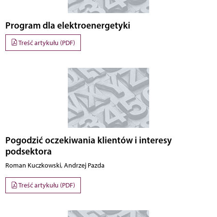
Program dla elektroenergetyki
Treść artykułu (PDF)
Pogodzić oczekiwania klientów i interesy
podsektora
Roman Kuczkowski, Andrzej Pazda
Treść artykułu (PDF)