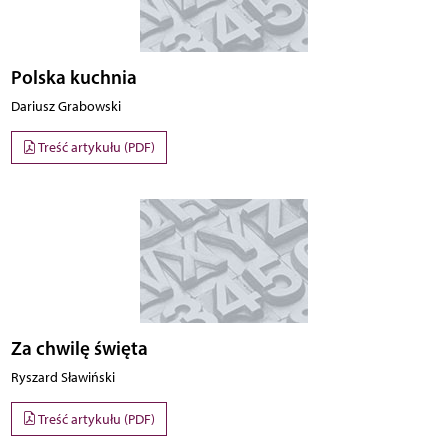
Polska kuchnia
Dariusz Grabowski
Treść artykułu (PDF)
Za chwilę święta
Ryszard Sławiński
Treść artykułu (PDF)