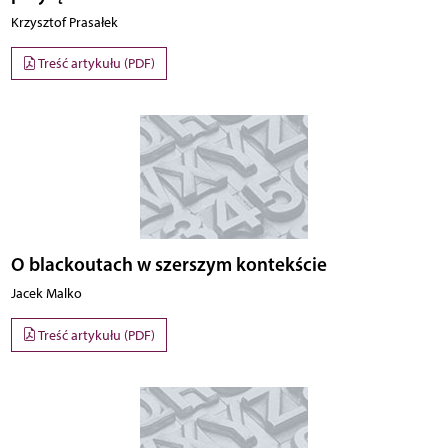
Krzysztof Prasałek
Treść artykułu (PDF)
O blackoutach w szerszym kontekście
Jacek Malko
Treść artykułu (PDF)