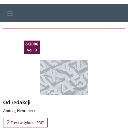
6/2006
vol. 9
Od redakcji
Andrzej Nehrebecki
Treść artykułu (PDF)