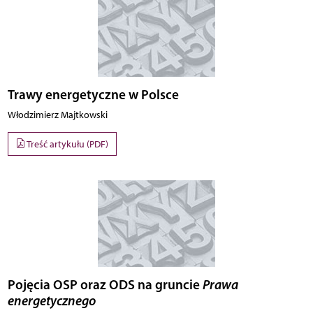
Trawy energetyczne w Polsce
Włodzimierz Majtkowski
Treść artykułu (PDF)
Pojęcia OSP oraz ODS na gruncie
Prawa
energetycznego