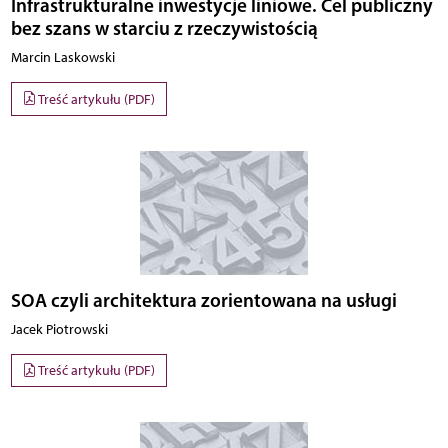
Infrastrukturalne inwestycje liniowe. Cel publiczny
bez szans w starciu z rzeczywistością
Marcin Laskowski
Treść artykułu (PDF)
SOA czyli architektura zorientowana na usługi
Jacek Piotrowski
Treść artykułu (PDF)