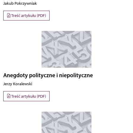
Jakub Pokrzywniak
Treść artykułu (PDF)
Anegdoty polityczne i niepolityczne
Jerzy Koralewski
Treść artykułu (PDF)