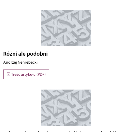
Różni ale podobni
Andrzej Nehrebecki
Treść artykułu (PDF)