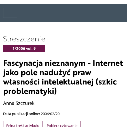
Streszczenie
1/2006 vol. 9
Fascynacja nieznanym - Internet
jako pole nadużyć praw
własności intelektualnej (szkic
problematyki)
Anna Szczurek
Data publikacji online: 2006/02/20
Pełna treść artykułu
Pobierz cytowanie