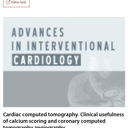
View text
Cardiac computed tomography. Clinical usefulness
of calcium scoring and coronary computed
tomography angiography