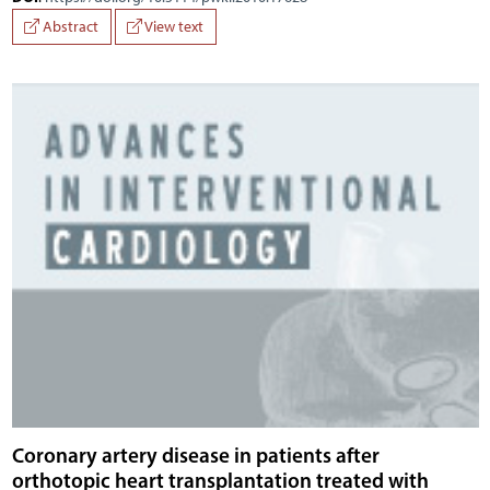
Abstract
View text
Coronary artery disease in patients after
orthotopic heart transplantation treated with