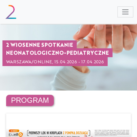
NULL
2 WIOSENNE SPOTKANIE
NEONATOLOGICZNO-PEDIATRYCZNE
WARSZAWA/ONLINE, 15.04.2026 - 17.04.2026
PROGRAM