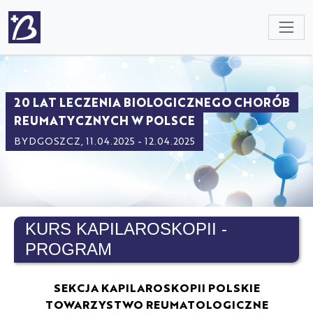
NULL
20 LAT LECZENIA BIOLOGICZNEGO CHORÓB
REUMATYCZNYCH W POLSCE
BYDGOSZCZ, 11.04.2025 - 12.04.2025
KURS KAPILAROSKOPII -
PROGRAM
SEKCJA KAPILAROSKOPII POLSKIE
TOWARZYSTWO REUMATOLOGICZNE