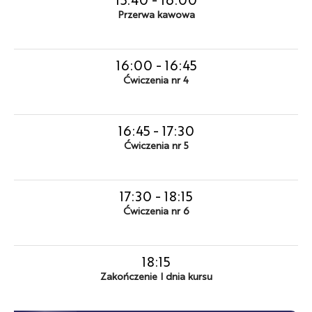
Przerwa kawowa
16:00
-
16:45
Ćwiczenia nr 4
16:45
-
17:30
Ćwiczenia nr 5
17:30
-
18:15
Ćwiczenia nr 6
18:15
Zakończenie I dnia kursu