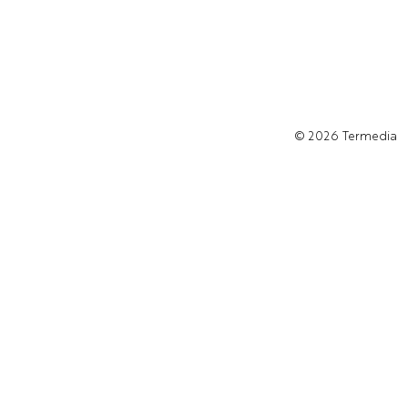
© 2026
Termedia