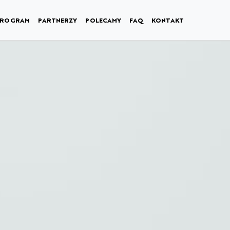
PROGRAM
PARTNERZY
POLECAMY
FAQ
KONTAKT