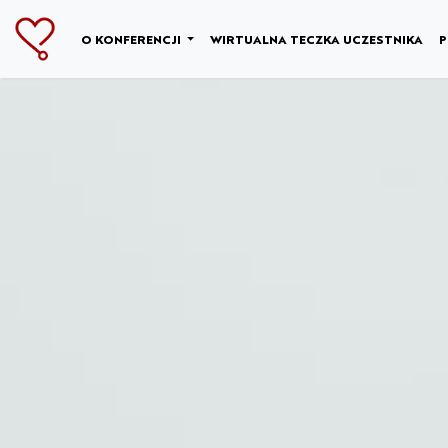
NULL
O KONFERENCJI
WIRTUALNA TECZKA UCZESTNIKA