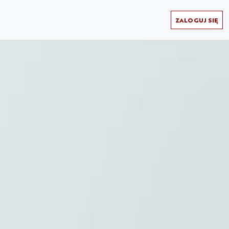
ZALOGUJ SIĘ