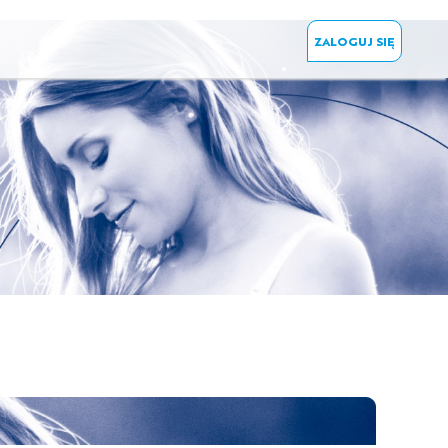
ZALOGUJ SIĘ