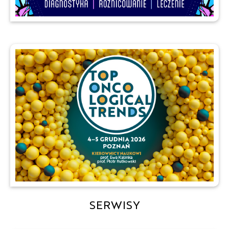
SERWISY