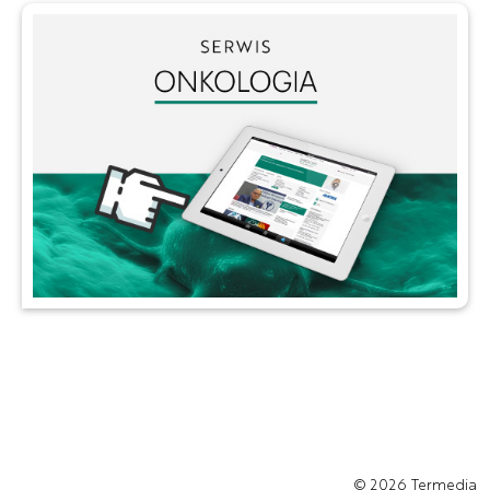
© 2026
Termedia