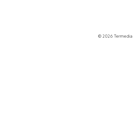
© 2026
Termedia