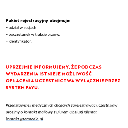
Pakiet rejestracyjny obejmuje
:
– udział w sesjach
– poczęstunek w trakcie przerw,
– identyfikator,
UPRZEJMIE INFORMUJEMY, ŻE PODCZAS
WYDARZENIA ISTNIEJE MOŻLIWOŚĆ
OPŁACENIA UCZESTNICTWA WYŁĄCZNIE PRZEZ
SYSTEM PAYU.
Przedstawicieli medycznych chcących zarejestrować uczestników
prosimy o kontakt mailowy z Biurem Obsługi Klienta:
kontakt@termedia.pl