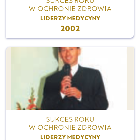
W OCHRONIE ZDROWIA
LIDERZY MEDYCYNY
2002
SUKCES ROKU
W OCHRONIE ZDROWIA
LIDERZY MEDYCYNY