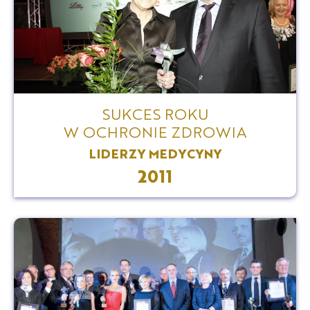
SUKCES ROKU
W OCHRONIE ZDROWIA
LIDERZY MEDYCYNY
2011