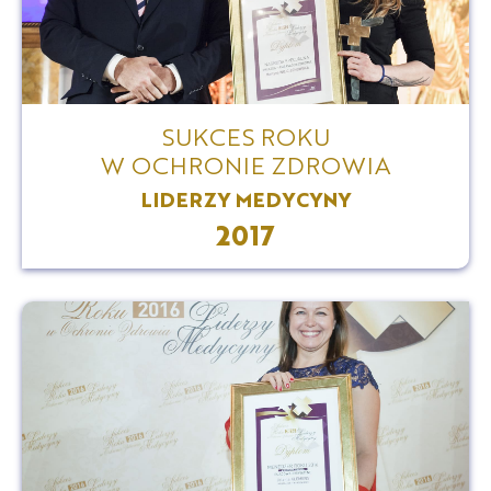
SUKCES ROKU
W OCHRONIE ZDROWIA
LIDERZY MEDYCYNY
2017