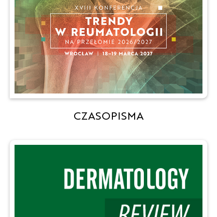
CZASOPISMA