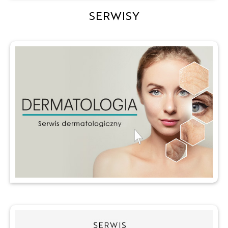
SERWISY