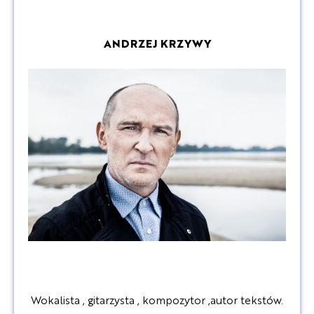
ANDRZEJ KRZYWY
Wokalista , gitarzysta , kompozytor ,autor tekstów.