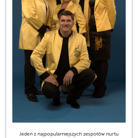
Jeden z najpopularniejszych zespołów nurtu