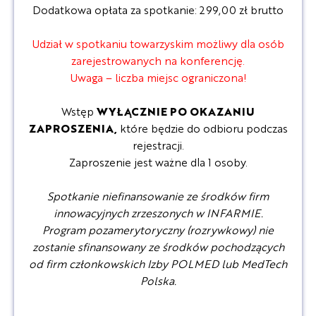
Dodatkowa opłata za spotkanie: 299,00 zł brutto
Udział w spotkaniu towarzyskim możliwy dla osób
zarejestrowanych na konferencję.
Uwaga – liczba miejsc ograniczona!
Wstęp
WYŁĄCZNIE PO OKAZANIU
ZAPROSZENIA,
które będzie do odbioru podczas
rejestracji.
Zaproszenie jest ważne dla 1 osoby.
Spotkanie niefinansowanie ze środków firm
innowacyjnych zrzeszonych w INFARMIE.
Program pozamerytoryczny (rozrywkowy) nie
zostanie sfinansowany ze środków pochodzących
od firm członkowskich Izby POLMED lub MedTech
Polska.