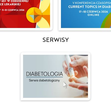
SERWISY