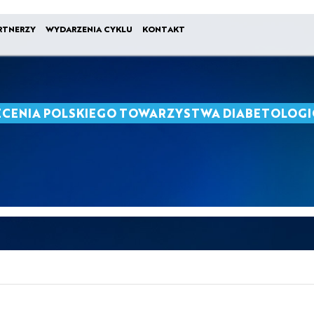
RTNERZY
WYDARZENIA CYKLU
KONTAKT
ECENIA POLSKIEGO TOWARZYSTWA DIABETOLOGI