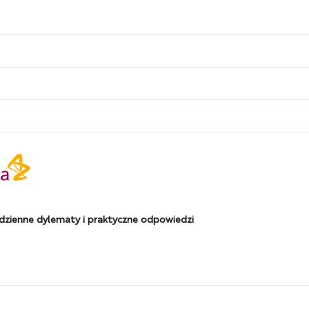
dzienne dylematy i praktyczne odpowiedzi