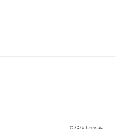
© 2026
Termedia