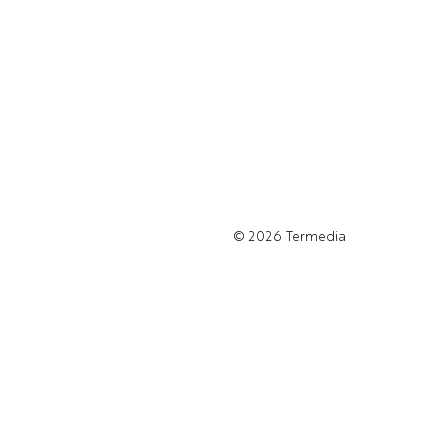
© 2026
Termedia