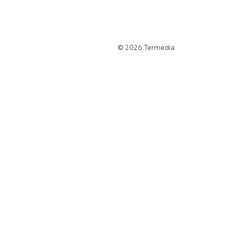
© 2026
Termedia