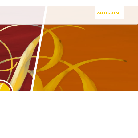
ZALOGUJ SIĘ