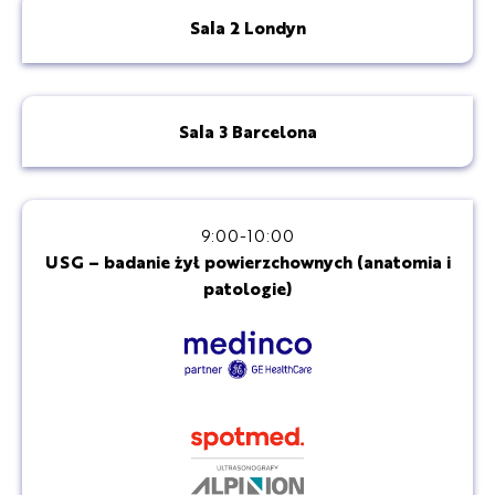
Sala 2 Londyn
Sala 3 Barcelona
9:00-10:00
USG – badanie żył powierzchownych (anatomia i
patologie)