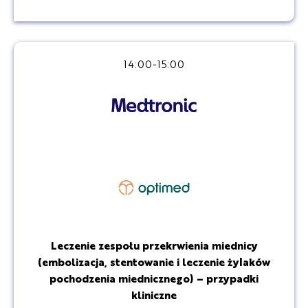
14:00-15:00
Leczenie zespołu przekrwienia miednicy
(embolizacja, stentowanie i leczenie żylaków
pochodzenia miednicznego) – przypadki
kliniczne