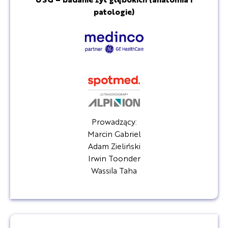
patologie)
Prowadzący:
Marcin Gabriel
Adam Zieliński
Irwin Toonder
Wassila Taha