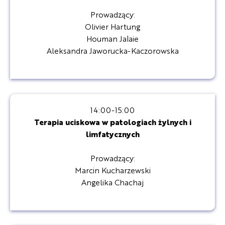
Prowadzący:
Olivier Hartung
Houman Jalaie
Aleksandra Jaworucka-Kaczorowska
14:00-15:00
Terapia uciskowa w patologiach żylnych i
limfatycznych
Prowadzący:
Marcin Kucharzewski
Angelika Chachaj