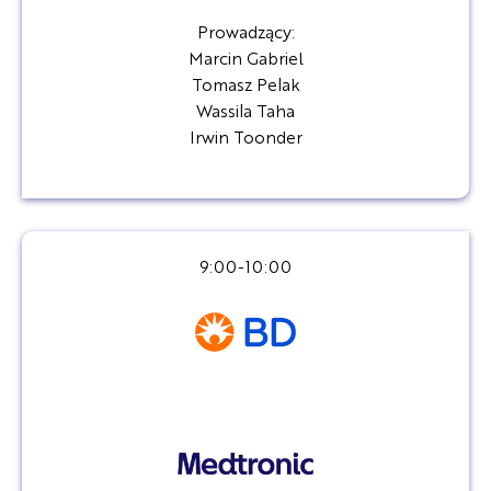
Prowadzący:
Marcin Gabriel
Tomasz Pelak
Wassila Taha
Irwin Toonder
9:00-10:00