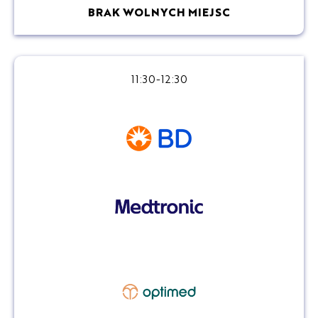
BRAK WOLNYCH MIEJSC
11:30-12:30