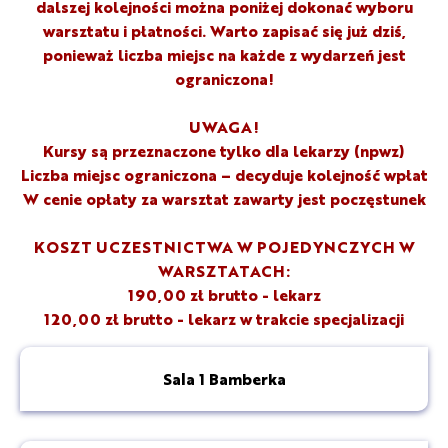
dalszej kolejności można poniżej dokonać wyboru
warsztatu i płatności. Warto zapisać się już dziś,
ponieważ liczba miejsc na każde z wydarzeń jest
ograniczona!
UWAGA!
Kursy są przeznaczone tylko dla lekarzy (npwz)
Liczba miejsc ograniczona – decyduje kolejność wpłat
W cenie opłaty za warsztat zawarty jest poczęstunek
KOSZT UCZESTNICTWA W POJEDYNCZYCH W
WARSZTATACH:
190,00 zł brutto - lekarz
120,00 zł brutto - lekarz w trakcie specjalizacji
Sala 1 Bamberka