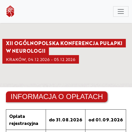
NULL
XII OGÓLNOPOLSKA KONFERENCJA PUŁAPKI
W NEUROLOGII
KRAKÓW, 04.12.2026 - 05.12.2026
INFORMACJA O OPŁATACH
Opłata
do 31.08.2026
od 01.09.2026
rejestracyjna