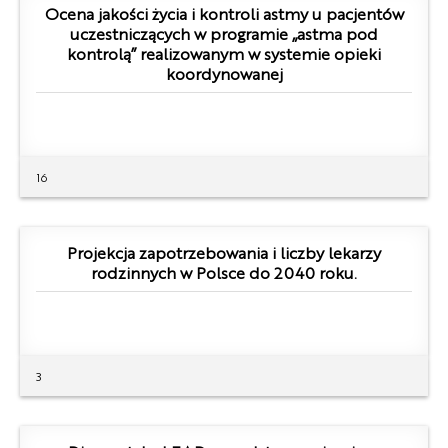
Ocena jakości życia i kontroli astmy u pacjentów
uczestniczących w programie „astma pod
kontrolą” realizowanym w systemie opieki
koordynowanej
16
Projekcja zapotrzebowania i liczby lekarzy
rodzinnych w Polsce do 2040 roku.
3