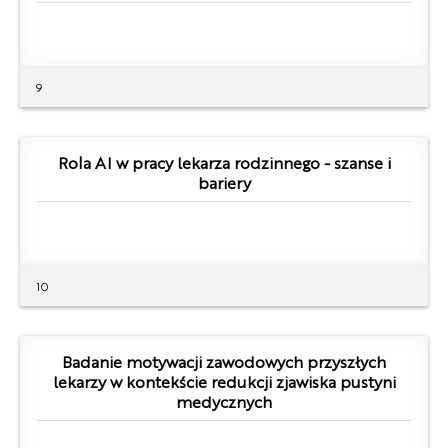
9
Rola AI w pracy lekarza rodzinnego - szanse i
bariery
10
Badanie motywacji zawodowych przyszłych
lekarzy w kontekście redukcji zjawiska pustyni
medycznych