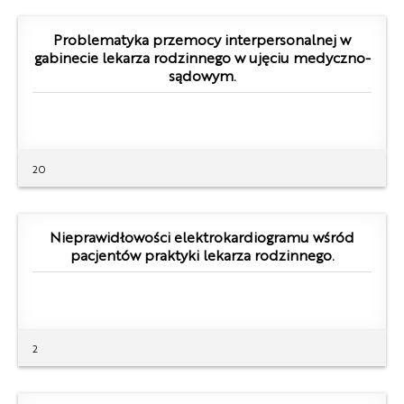
Problematyka przemocy interpersonalnej w
gabinecie lekarza rodzinnego w ujęciu medyczno-
sądowym.
20
Nieprawidłowości elektrokardiogramu wśród
pacjentów praktyki lekarza rodzinnego.
2