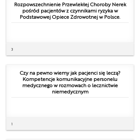
Rozpowszechnienie Przewlekłej Choroby Nerek
pośród pacjentów z czynnikami ryzyka w
Podstawowej Opiece Zdrowotnej w Polsce.
3
Czy na pewno wiemy jak pacjenci się leczą?
Kompetencje komunikacyjne personelu
medycznego w rozmowach o lecznictwie
niemedycznym
1