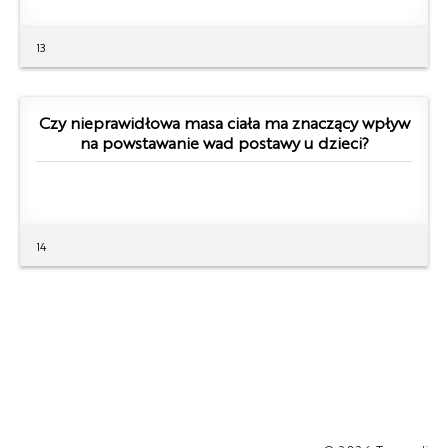
13
Czy nieprawidłowa masa ciała ma znaczący wpływ
na powstawanie wad postawy u dzieci?
14