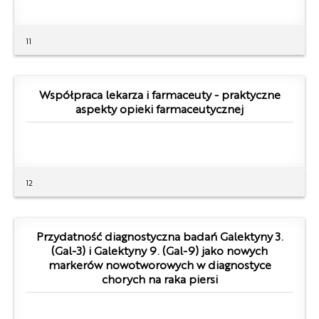
11
Współpraca lekarza i farmaceuty - praktyczne
aspekty opieki farmaceutycznej
12
Przydatność diagnostyczna badań Galektyny 3.
(Gal-3) i Galektyny 9. (Gal-9) jako nowych
markerów nowotworowych w diagnostyce
chorych na raka piersi