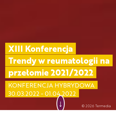
XIII Konferencja
Trendy w reumatologii na
przełomie 2021/2022
KONFERENCJA HYBRYDOWA
30.03.2022 - 01.04.2022
↓
© 2026
Termedia