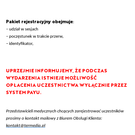
Pakiet rejestracyjny obejmuje
:
– udział w sesjach
– poczęstunek w trakcie przerw,
– identyfikator,
UPRZEJMIE INFORMUJEMY, ŻE PODCZAS
WYDARZENIA ISTNIEJE MOŻLIWOŚĆ
OPŁACENIA UCZESTNICTWA WYŁĄCZNIE PRZEZ
SYSTEM PAYU.
Przedstawicieli medycznych chcących zarejestrować uczestników
prosimy o kontakt mailowy z Biurem Obsługi Klienta:
kontakt@termedia.pl