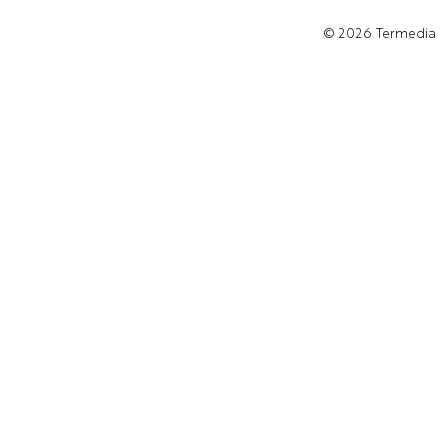
© 2026
Termedia