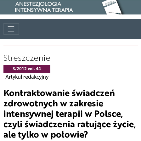
Streszczenie
3/2012 vol. 44
Artykuł redakcyjny
Kontraktowanie świadczeń
zdrowotnych w zakresie
intensywnej terapii w Polsce,
czyli świadczenia ratujące życie,
ale tylko w połowie?