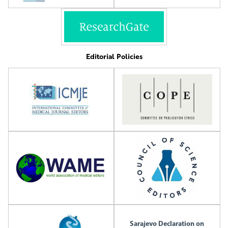
Editorial Policies
Sarajevo Declaration on