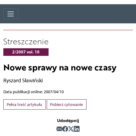
Streszczenie
2/2007 vol. 10
Nowe sprawy na nowe czasy
Ryszard Sławiński
Data publikacji online: 2007/04/10
Pełna treść artykułu
Pobierz cytowanie
Udostępnij