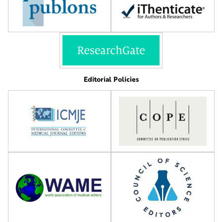
Editorial Policies