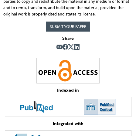
parties to copy and redistribute the material in any medium or format
and to remix, transform, and build upon the material, provided the
original work is properly cited and states its license.
SUBMIT YOUR PAPER
Share
Indexed in
Integrated with