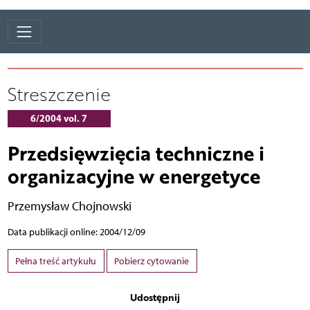
Streszczenie
6/2004 vol. 7
Przedsięwzięcia techniczne i
organizacyjne w energetyce
Przemysław Chojnowski
Data publikacji online: 2004/12/09
Pełna treść artykułu
Pobierz cytowanie
Udostępnij