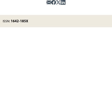
1642-185X
ISSN: