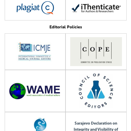
Editorial Policies
Sarajevo Declaration on
Integrity and Visibility of