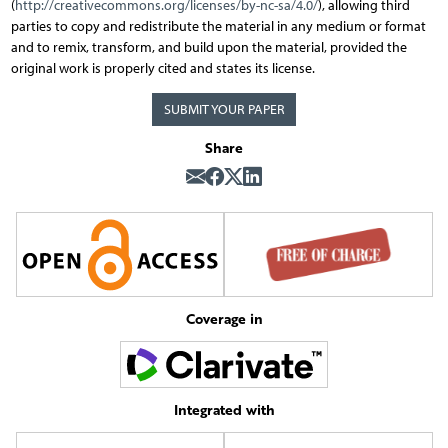
(
http://creativecommons.org/licenses/by-nc-sa/4.0/
), allowing third
parties to copy and redistribute the material in any medium or format
and to remix, transform, and build upon the material, provided the
original work is properly cited and states its license.
SUBMIT YOUR PAPER
Share
Coverage in
Integrated with