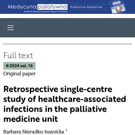
Full text
4/2024 vol. 16
Original paper
Retrospective single-centre
study of healthcare-associated
infections in the palliative
medicine unit
1
Barbara Nieradko-Iwanicka