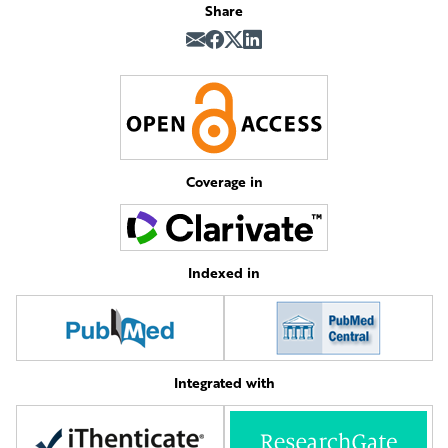
Share
Coverage in
Indexed in
Integrated with