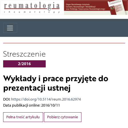
Streszczenie
2/2016
Wykłady i prace przyjęte do
prezentacji ustnej
DOI:
https://doi.org/10.5114/reum.2016.62974
Data publikacji online: 2016/10/11
Pełna treść artykułu
Pobierz cytowanie