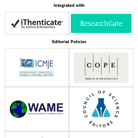
Integrated with
Editorial Policies