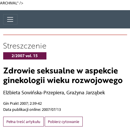
ARCHIVAL" />
Streszczenie
2/2007 vol. 15
Zdrowie seksualne w aspekcie
ginekologii wieku rozwojowego
Elżbieta Sowińska-Przepiera
,
Grażyna Jarząbek
Gin Prakt 2007; 2:39-42
Data publikacji online: 2007/07/13
Pełna treść artykułu
Pobierz cytowanie