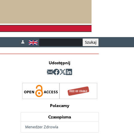
Udostępnij
Polecamy
Czasopisma
Menedżer Zdrowia