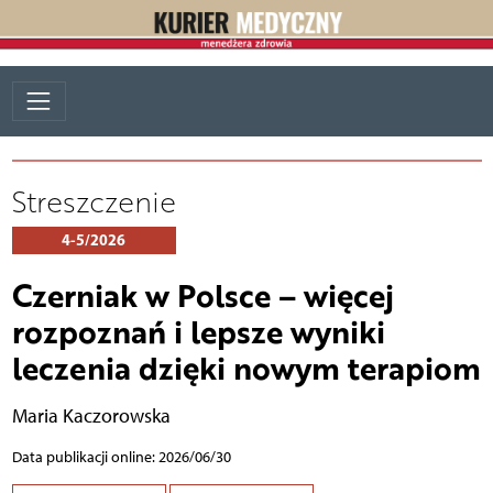
Streszczenie
4-5/2026
Czerniak w Polsce – więcej
rozpoznań i lepsze wyniki
leczenia dzięki nowym terapiom
Maria Kaczorowska
Data publikacji online: 2026/06/30