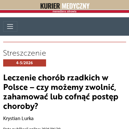
Streszczenie
4-5/2026
Leczenie chorób rzadkich w
Polsce – czy możemy zwolnić,
zahamować lub cofnąć postęp
choroby?
Krystian Lurka