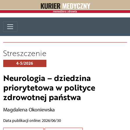
Streszczenie
4-5/2026
Neurologia – dziedzina
priorytetowa w polityce
zdrowotnej państwa
Magdalena Okoniewska
Data publikacji online: 2026/06/30