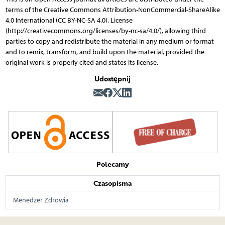
terms of the Creative Commons Attribution-NonCommercial-ShareAlike
4.0 International (CC BY-NC-SA 4.0). License
(http://creativecommons.org/licenses/by-nc-sa/4.0/), allowing third
parties to copy and redistribute the material in any medium or format
and to remix, transform, and build upon the material, provided the
original work is properly cited and states its license.
Udostępnij
Polecamy
Czasopisma
Menedżer Zdrowia