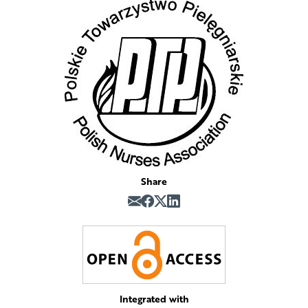
Share
Integrated with