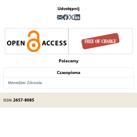
Udostępnij
Polecamy
Czasopisma
Menedżer Zdrowia
2657-8085
ISSN: