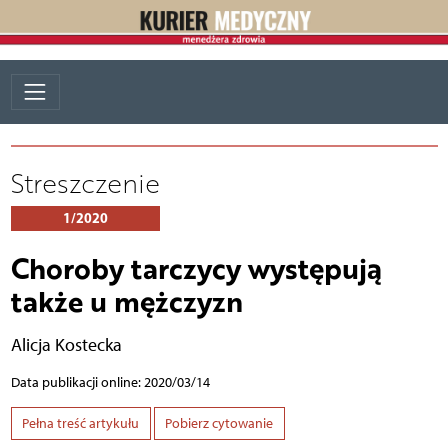
Streszczenie
1/2020
Choroby tarczycy występują
także u mężczyzn
Alicja Kostecka
Data publikacji online: 2020/03/14
Pełna treść artykułu
Pobierz cytowanie