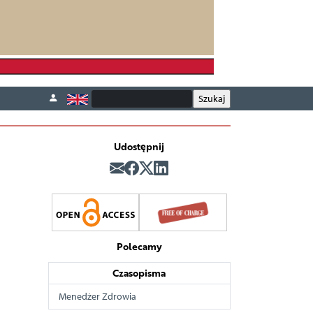
Udostępnij
Polecamy
Czasopisma
Menedżer Zdrowia