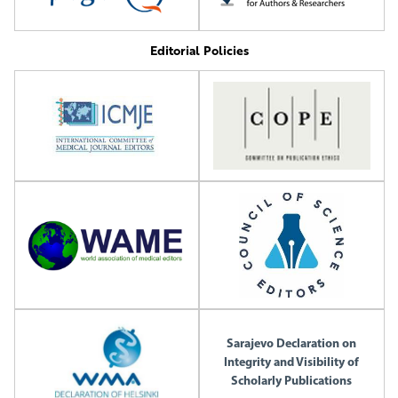
Editorial Policies
Sarajevo Declaration on
Integrity and Visibility of
Scholarly Publications