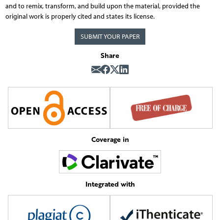
and to remix, transform, and build upon the material, provided the
original work is properly cited and states its license.
SUBMIT YOUR PAPER
Share
Coverage in
Integrated with