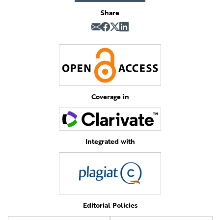
Share
Coverage in
Integrated with
Editorial Policies