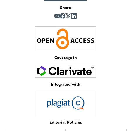
Share
Coverage in
Integrated with
Editorial Policies