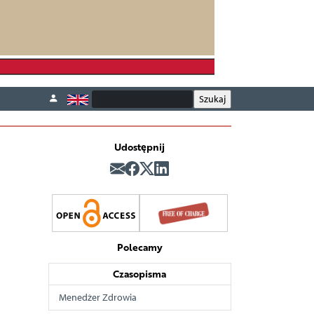
Udostępnij
Polecamy
Czasopisma
Menedżer Zdrowia